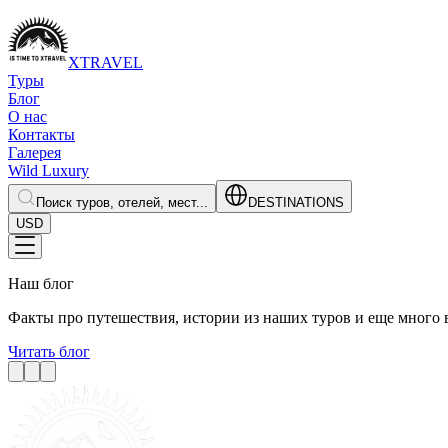
XTRAVEL
Туры
Блог
О нас
Контакты
Галерея
Wild Luxury
Поиск туров, отелей, мест...
DESTINATIONS
USD
Наш блог
Факты про путешествия, истории из наших туров и еще много в
Читать блог