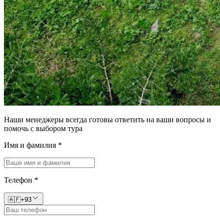
Наши менеджеры всегда готовы ответить на ваши вопросы и
помочь с выбором тура
Имя и фамилия
*
Телефон
*
🇦🇫
+93