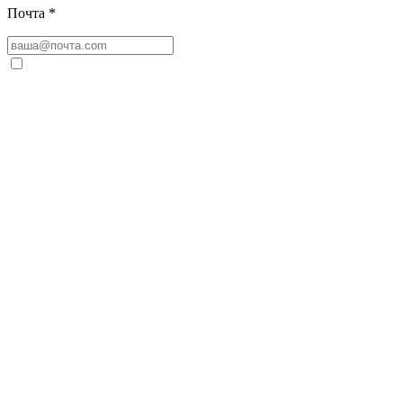
Почта
*