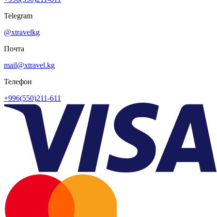
Telegram
@xtravelkg
Почта
mail@xtravel.kg
Телефон
+996(550)211-611