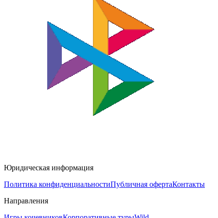
Юридическая информация
Политика конфиденциальности
Публичная оферта
Контакты
Направления
Игры кочевников
Корпоративные туры
Wild