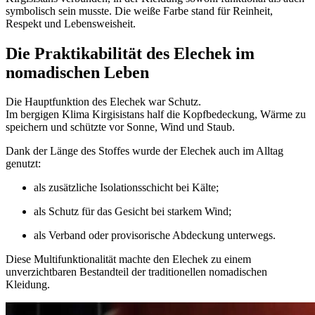
symbolisch sein musste. Die weiße Farbe stand für Reinheit,
Respekt und Lebensweisheit.
Die Praktikabilität des Elechek im
nomadischen Leben
Die Hauptfunktion des Elechek war Schutz.
Im bergigen Klima Kirgisistans half die Kopfbedeckung, Wärme zu
speichern und schützte vor Sonne, Wind und Staub.
Dank der Länge des Stoffes wurde der Elechek auch im Alltag
genutzt:
als zusätzliche Isolationsschicht bei Kälte;
als Schutz für das Gesicht bei starkem Wind;
als Verband oder provisorische Abdeckung unterwegs.
Diese Multifunktionalität machte den Elechek zu einem
unverzichtbaren Bestandteil der traditionellen nomadischen
Kleidung.