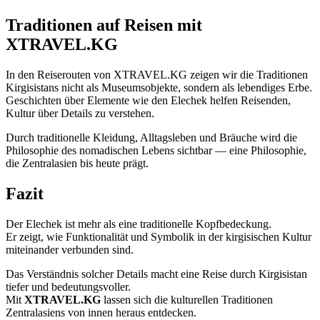
Traditionen auf Reisen mit
XTRAVEL.KG
In den Reiserouten von XTRAVEL.KG zeigen wir die Traditionen
Kirgisistans nicht als Museumsobjekte, sondern als lebendiges Erbe.
Geschichten über Elemente wie den Elechek helfen Reisenden,
Kultur über Details zu verstehen.
Durch traditionelle Kleidung, Alltagsleben und Bräuche wird die
Philosophie des nomadischen Lebens sichtbar — eine Philosophie,
die Zentralasien bis heute prägt.
Fazit
Der Elechek ist mehr als eine traditionelle Kopfbedeckung.
Er zeigt, wie Funktionalität und Symbolik in der kirgisischen Kultur
miteinander verbunden sind.
Das Verständnis solcher Details macht eine Reise durch Kirgisistan
tiefer und bedeutungsvoller.
Mit
XTRAVEL.KG
lassen sich die kulturellen Traditionen
Zentralasiens von innen heraus entdecken.